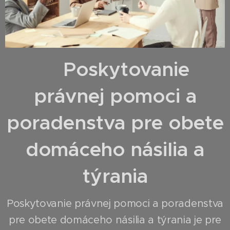
Poskytovanie
právnej pomoci a
poradenstva pre obete
domáceho násilia a
týrania
Poskytovanie právnej pomoci a poradenstva
pre obete domáceho násilia a týrania je pre