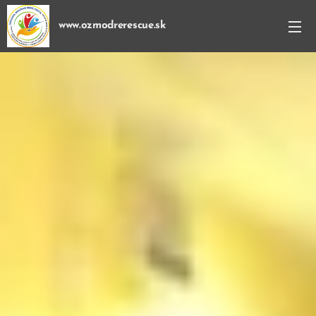
www.ozmodrerescue.sk