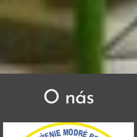
O nás