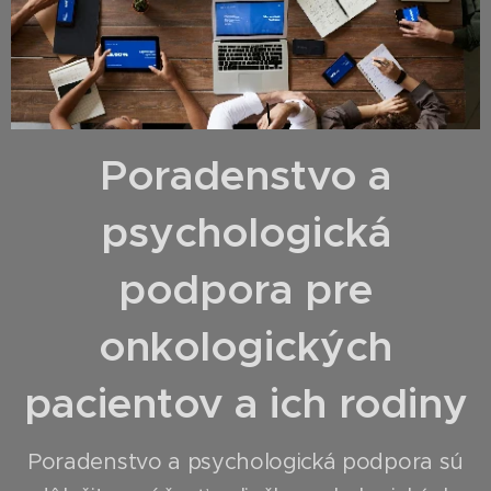
Poradenstvo a
psychologická
podpora pre
onkologických
pacientov a ich rodiny
Poradenstvo a psychologická podpora sú